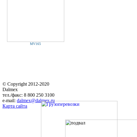
MV165
© Copyright 2012-2020
Dalmex
тел./факс: 8 800 250 3100
e-mail:
dalmex@dalmex.ru
Карта сайта