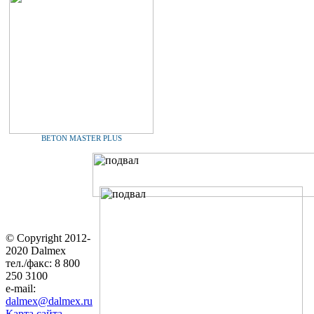
BETON MASTER PLUS
© Copyright 2012-
2020 Dalmex
тел./факс: 8 800
250 3100
e-mail:
dalmex@dalmex.ru
Карта сайта