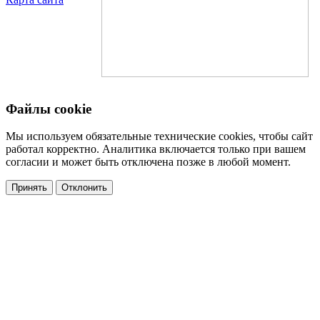
Файлы cookie
Мы используем обязательные технические cookies, чтобы сайт
работал корректно. Аналитика включается только при вашем
согласии и может быть отключена позже в любой момент.
Принять
Отклонить