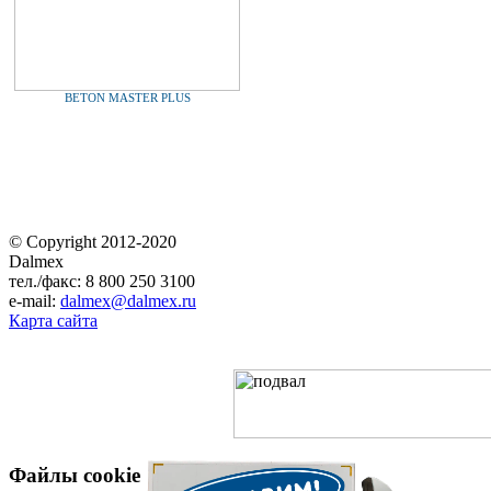
BETON MASTER PLUS
© Copyright 2012-2020
Dalmex
тел./факс: 8 800 250 3100
e-mail:
dalmex@dalmex.ru
Карта сайта
Файлы cookie