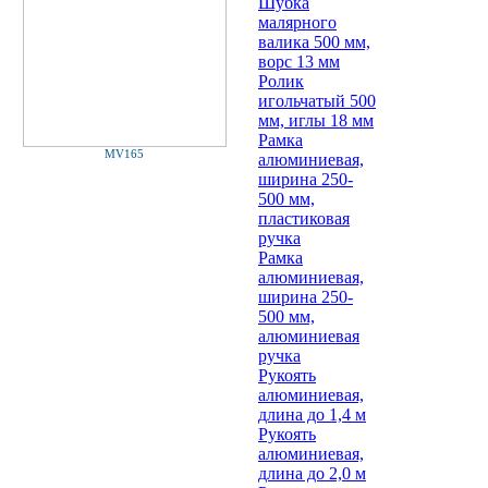
Шубка
малярного
валика 500 мм,
ворс 13 мм
Ролик
игольчатый 500
мм, иглы 18 мм
Рамка
MV165
алюминиевая,
ширина 250-
500 мм,
пластиковая
ручка
Рамка
алюминиевая,
ширина 250-
500 мм,
алюминиевая
ручка
Рукоять
алюминиевая,
длина до 1,4 м
Рукоять
алюминиевая,
длина до 2,0 м