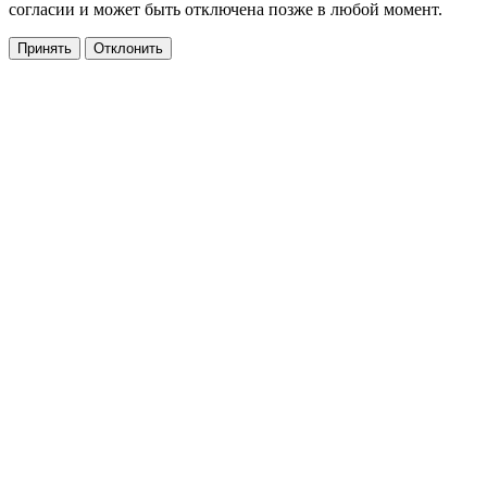
согласии и может быть отключена позже в любой момент.
Принять
Отклонить