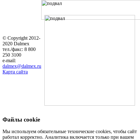
© Copyright 2012-
2020 Dalmex
тел./факс: 8 800
250 3100
e-mail:
dalmex@dalmex.ru
Карта сайта
Файлы cookie
Мы используем обязательные технические cookies, чтобы сайт
работал корректно. Аналитика включается только при вашем