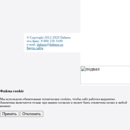
© Copyright 2012-2020 Dalmex
тел./факс: 8 800 250 3100
e-mail:
dalmex@dalmex.ru
Карта сайта
Файлы cookie
Мы используем обязательные технические cookies, чтобы сайт работал корректно.
Аналитика включается только при вашем согласии и может быть отключена позже в любой
момент.
Принять
Отклонить