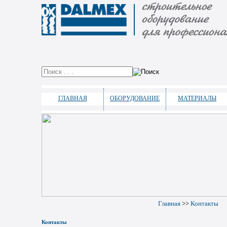
ГЛАВНАЯ
ОБОРУДОВАНИЕ
МАТЕРИАЛЫ
Главная
>>
Контакты
Контакты